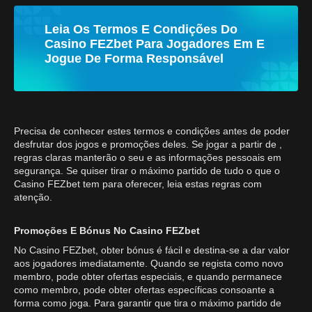
Leia Os Termos E Condições Do
Casino FEZbet Para Jogadores Em E
Jogue De Forma Responsável
Precisa de conhecer estes termos e condições antes de poder
desfrutar dos jogos e promoções deles. Se jogar a partir de ,
regras claras manterão o seu e as informações pessoais em
segurança. Se quiser tirar o máximo partido de tudo o que o
Casino FEZbet tem para oferecer, leia estas regras com
atenção.
Promoções E Bónus No Casino FEZbet
No Casino FEZbet, obter bónus é fácil e destina-se a dar valor
aos jogadores imediatamente. Quando se regista como novo
membro, pode obter ofertas especiais, e quando permanece
como membro, pode obter ofertas específicas consoante a
forma como joga. Para garantir que tira o máximo partido de