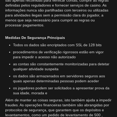
são apenas recolhidas para verificar contas, cumprir as regras
definidas pelos reguladores e fornecer serviços de casino. As
informações nunca são partilhadas com terceiros ou utilizadas
para atividades ilegais sem a permissão clara do jogador, a
menos que seja necessário para cumprir as regras ou
processar pagamentos.
Medidas De Segurança Principais
Todos os dados são encriptados com SSL de 128 bits
procedimentos de verificação rigorosos estão em vigor
para impedir o acesso não autorizado
as contas são constantemente monitorizadas para detetar
qualquer atividade suspeita
os dados são armazenados em servidores seguros aos
quais apenas determinadas pessoas podem aceder
os jogadores podem ser solicitados a apresentar prova da
sua idade, morada e
Além de manter as coisas seguras, isto também ajuda a impedir
fraudes. As operações financeiras também são abrangidas por
protocolos de segurança, que garantem que os depósitos e
levantamentos, como um pedido de levantamento de 500 ,