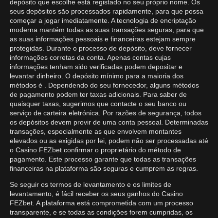
depósito que escolhe está registado no seu próprio nome. Os
seus depósitos são processados rapidamente, para que possa
começar a jogar imediatamente. A tecnologia de encriptação
moderna mantém todas as suas transações seguras, para que
as suas informações pessoais e financeiras estejam sempre
protegidas. Durante o processo de depósito, deve fornecer
informações corretas da conta. Apenas contas cujas
informações tenham sido verificadas podem depositar e
levantar dinheiro. O depósito mínimo para a maioria dos
métodos é . Dependendo do seu fornecedor, alguns métodos
de pagamento podem ter taxas adicionais. Para saber de
quaisquer taxas, sugerimos que contacte o seu banco ou
serviço de carteira eletrónica. Por razões de segurança, todos
os depósitos devem provir de uma conta pessoal. Determinadas
transações, especialmente as que envolvem montantes
elevados ou as exigidas por lei, podem não ser processadas até
o Casino FEZbet confirmar o proprietário do método de
pagamento. Este processo garante que todas as transações
financeiras na plataforma são seguras e cumprem as regras.
Se seguir os termos de levantamento e os limites de
levantamento, é fácil receber os seus ganhos do Casino
FEZbet. A plataforma está comprometida com um processo
transparente, e se todas as condições forem cumpridas, os