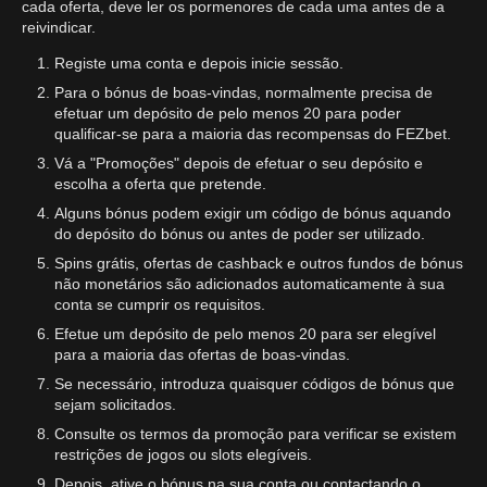
cada oferta, deve ler os pormenores de cada uma antes de a
reivindicar.
Registe uma conta e depois inicie sessão.
Para o bónus de boas-vindas, normalmente precisa de
efetuar um depósito de pelo menos 20 para poder
qualificar-se para a maioria das recompensas do FEZbet.
Vá a "Promoções" depois de efetuar o seu depósito e
escolha a oferta que pretende.
Alguns bónus podem exigir um código de bónus aquando
do depósito do bónus ou antes de poder ser utilizado.
Spins grátis, ofertas de cashback e outros fundos de bónus
não monetários são adicionados automaticamente à sua
conta se cumprir os requisitos.
Efetue um depósito de pelo menos 20 para ser elegível
para a maioria das ofertas de boas-vindas.
Se necessário, introduza quaisquer códigos de bónus que
sejam solicitados.
Consulte os termos da promoção para verificar se existem
restrições de jogos ou slots elegíveis.
Depois, ative o bónus na sua conta ou contactando o