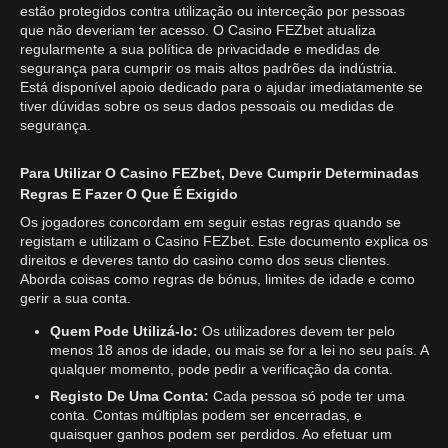
estão protegidos contra utilização ou interceção por pessoas
que não deveriam ter acesso. O Casino FEZbet atualiza
regularmente a sua política de privacidade e medidas de
segurança para cumprir os mais altos padrões da indústria.
Está disponível apoio dedicado para o ajudar imediatamente se
tiver dúvidas sobre os seus dados pessoais ou medidas de
segurança.
Para Utilizar O Casino FEZbet, Deve Cumprir Determinadas
Regras E Fazer O Que É Exigido
Os jogadores concordam em seguir estas regras quando se
registam e utilizam o Casino FEZbet. Este documento explica os
direitos e deveres tanto do casino como dos seus clientes.
Aborda coisas como regras de bónus, limites de idade e como
gerir a sua conta.
Quem Pode Utilizá-lo:
Os utilizadores devem ter pelo
menos 18 anos de idade, ou mais se for a lei no seu país. A
qualquer momento, pode pedir a verificação da conta.
Registo De Uma Conta:
Cada pessoa só pode ter uma
conta. Contas múltiplas podem ser encerradas, e
quaisquer ganhos podem ser perdidos. Ao efetuar um