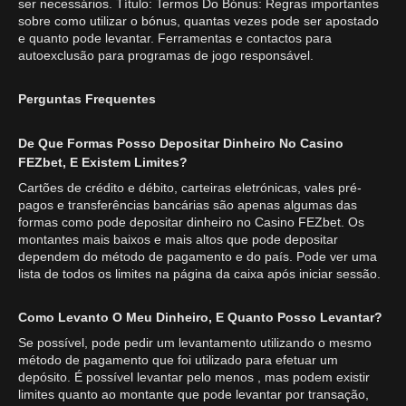
ser necessários. Título: Termos Do Bónus: Regras importantes
sobre como utilizar o bónus, quantas vezes pode ser apostado
e quanto pode levantar. Ferramentas e contactos para
autoexclusão para programas de jogo responsável.
Perguntas Frequentes
De Que Formas Posso Depositar Dinheiro No Casino
FEZbet, E Existem Limites?
Cartões de crédito e débito, carteiras eletrónicas, vales pré-
pagos e transferências bancárias são apenas algumas das
formas como pode depositar dinheiro no Casino FEZbet. Os
montantes mais baixos e mais altos que pode depositar
dependem do método de pagamento e do país. Pode ver uma
lista de todos os limites na página da caixa após iniciar sessão.
Como Levanto O Meu Dinheiro, E Quanto Posso Levantar?
Se possível, pode pedir um levantamento utilizando o mesmo
método de pagamento que foi utilizado para efetuar um
depósito. É possível levantar pelo menos , mas podem existir
limites quanto ao montante que pode levantar por transação,