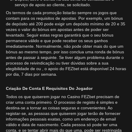
serviço de apoio ao cliente, se solicitado.
Os termos de cada promoção listarão sempre os jogos que
contam para os requisitos de apostas. Por exemplo, um bónus
de depósito até 200 pode exigir um depósito mínimo de 20 e 35
vezes o valor do bónus em apostas antes de poder ser
levantado. Seguir estas regras garantirá que o seu bónus
permanece válido e que pode receber os seus ganhos
imediatamente. Normalmente, não pode obter mais do que um
bónus ao mesmo tempo, por isso conclua uma ronda de bónus
antes de passar à seguinte. Se tiver algum problema durante o
processo de reivindicação ou tiver dúvidas sobre a sua
elegibilidade de ou , o apoio do FEZbet está disponível 24 horas
por dia, 7 dias por semana.
Criação De Conta E Requisitos Do Jogador
Todos os que quiserem jogar no Casino FEZbet precisam de
criar uma conta primeiro. O processo de registo é simples e
destina-se a tornar as coisas seguras e convenientes. Ao
registar-se, as pessoas que quiserem jogar terão de fornecer
informações pessoais exatas, como um endereço de email
válido e data de nascimento. Cada pessoa só pode ter uma
conta, e se tentar abrir mais do que uma, pode ser restringida