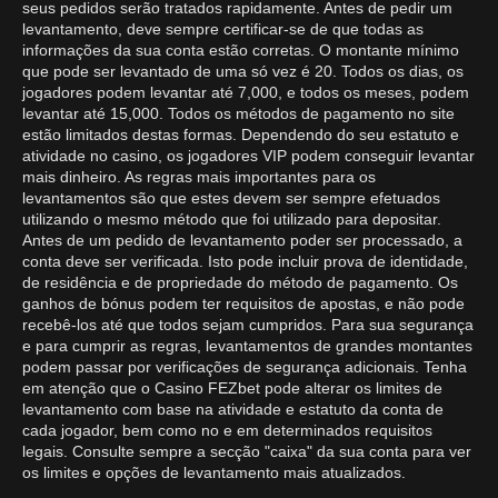
seus pedidos serão tratados rapidamente. Antes de pedir um
levantamento, deve sempre certificar-se de que todas as
informações da sua conta estão corretas. O montante mínimo
que pode ser levantado de uma só vez é 20. Todos os dias, os
jogadores podem levantar até 7,000, e todos os meses, podem
levantar até 15,000. Todos os métodos de pagamento no site
estão limitados destas formas. Dependendo do seu estatuto e
atividade no casino, os jogadores VIP podem conseguir levantar
mais dinheiro. As regras mais importantes para os
levantamentos são que estes devem ser sempre efetuados
utilizando o mesmo método que foi utilizado para depositar.
Antes de um pedido de levantamento poder ser processado, a
conta deve ser verificada. Isto pode incluir prova de identidade,
de residência e de propriedade do método de pagamento. Os
ganhos de bónus podem ter requisitos de apostas, e não pode
recebê-los até que todos sejam cumpridos. Para sua segurança
e para cumprir as regras, levantamentos de grandes montantes
podem passar por verificações de segurança adicionais. Tenha
em atenção que o Casino FEZbet pode alterar os limites de
levantamento com base na atividade e estatuto da conta de
cada jogador, bem como no e em determinados requisitos
legais. Consulte sempre a secção "caixa" da sua conta para ver
os limites e opções de levantamento mais atualizados.