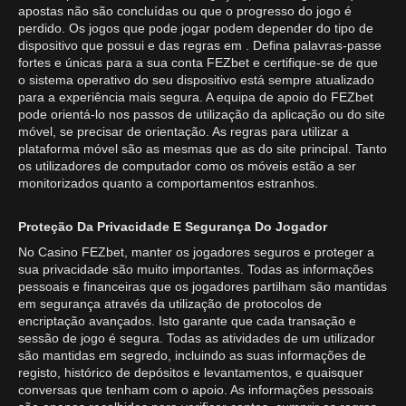
apostas não são concluídas ou que o progresso do jogo é
perdido. Os jogos que pode jogar podem depender do tipo de
dispositivo que possui e das regras em . Defina palavras-passe
fortes e únicas para a sua conta FEZbet e certifique-se de que
o sistema operativo do seu dispositivo está sempre atualizado
para a experiência mais segura. A equipa de apoio do FEZbet
pode orientá-lo nos passos de utilização da aplicação ou do site
móvel, se precisar de orientação. As regras para utilizar a
plataforma móvel são as mesmas que as do site principal. Tanto
os utilizadores de computador como os móveis estão a ser
monitorizados quanto a comportamentos estranhos.
Proteção Da Privacidade E Segurança Do Jogador
No Casino FEZbet, manter os jogadores seguros e proteger a
sua privacidade são muito importantes. Todas as informações
pessoais e financeiras que os jogadores partilham são mantidas
em segurança através da utilização de protocolos de
encriptação avançados. Isto garante que cada transação e
sessão de jogo é segura. Todas as atividades de um utilizador
são mantidas em segredo, incluindo as suas informações de
registo, histórico de depósitos e levantamentos, e quaisquer
conversas que tenham com o apoio. As informações pessoais