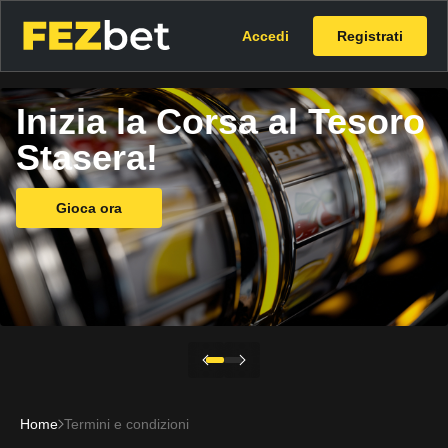
Accedi
Registrati
Inizia la Corsa al Tesoro
Stasera!
Gioca ora
Home
Termini e condizioni