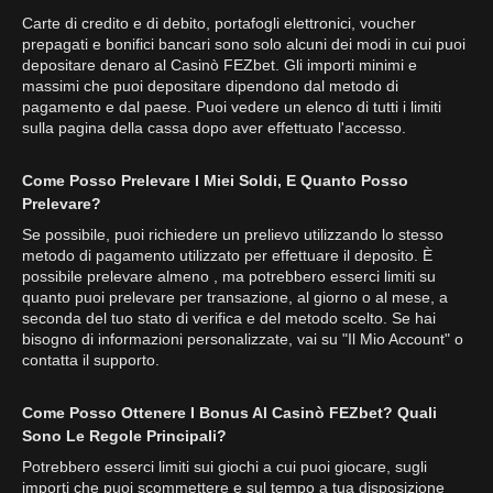
Carte di credito e di debito, portafogli elettronici, voucher
prepagati e bonifici bancari sono solo alcuni dei modi in cui puoi
depositare denaro al Casinò FEZbet. Gli importi minimi e
massimi che puoi depositare dipendono dal metodo di
pagamento e dal paese. Puoi vedere un elenco di tutti i limiti
sulla pagina della cassa dopo aver effettuato l'accesso.
Come Posso Prelevare I Miei Soldi, E Quanto Posso
Prelevare?
Se possibile, puoi richiedere un prelievo utilizzando lo stesso
metodo di pagamento utilizzato per effettuare il deposito. È
possibile prelevare almeno , ma potrebbero esserci limiti su
quanto puoi prelevare per transazione, al giorno o al mese, a
seconda del tuo stato di verifica e del metodo scelto. Se hai
bisogno di informazioni personalizzate, vai su "Il Mio Account" o
contatta il supporto.
Come Posso Ottenere I Bonus Al Casinò FEZbet? Quali
Sono Le Regole Principali?
Potrebbero esserci limiti sui giochi a cui puoi giocare, sugli
importi che puoi scommettere e sul tempo a tua disposizione