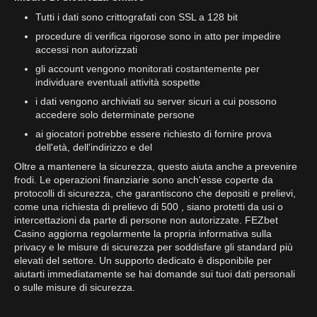
Tutti i dati sono crittografati con SSL a 128 bit
procedure di verifica rigorose sono in atto per impedire
accessi non autorizzati
gli account vengono monitorati costantemente per
individuare eventuali attività sospette
i dati vengono archiviati su server sicuri a cui possono
accedere solo determinate persone
ai giocatori potrebbe essere richiesto di fornire prova
dell'età, dell'indirizzo e del
Oltre a mantenere la sicurezza, questo aiuta anche a prevenire
frodi. Le operazioni finanziarie sono anch'esse coperte da
protocolli di sicurezza, che garantiscono che depositi e prelievi,
come una richiesta di prelievo di 500 , siano protetti da usi o
intercettazioni da parte di persone non autorizzate. FEZbet
Casino aggiorna regolarmente la propria informativa sulla
privacy e le misure di sicurezza per soddisfare gli standard più
elevati del settore. Un supporto dedicato è disponibile per
aiutarti immediatamente se hai domande sui tuoi dati personali
o sulle misure di sicurezza.