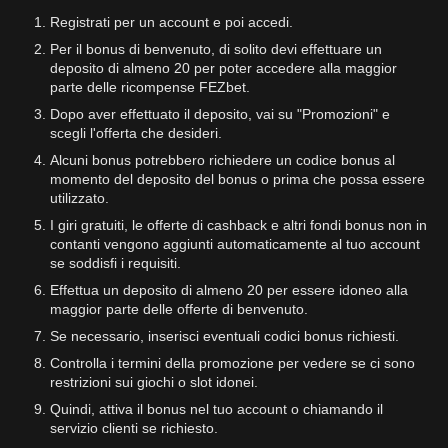
Registrati per un account e poi accedi.
Per il bonus di benvenuto, di solito devi effettuare un
deposito di almeno 20 per poter accedere alla maggior
parte delle ricompense FEZbet.
Dopo aver effettuato il deposito, vai su "Promozioni" e
scegli l'offerta che desideri.
Alcuni bonus potrebbero richiedere un codice bonus al
momento del deposito del bonus o prima che possa essere
utilizzato.
I giri gratuiti, le offerte di cashback e altri fondi bonus non in
contanti vengono aggiunti automaticamente al tuo account
se soddisfi i requisiti.
Effettua un deposito di almeno 20 per essere idoneo alla
maggior parte delle offerte di benvenuto.
Se necessario, inserisci eventuali codici bonus richiesti.
Controlla i termini della promozione per vedere se ci sono
restrizioni sui giochi o slot idonei.
Quindi, attiva il bonus nel tuo account o chiamando il
servizio clienti se richiesto.