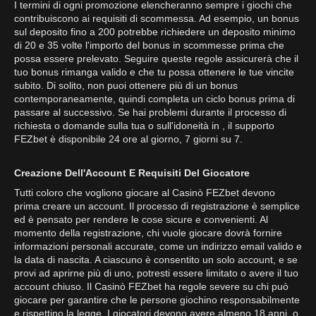
I termini di ogni promozione elencheranno sempre i giochi che
contribuiscono ai requisiti di scommessa. Ad esempio, un bonus
sul deposito fino a 200 potrebbe richiedere un deposito minimo
di 20 e 35 volte l'importo del bonus in scommesse prima che
possa essere prelevato. Seguire queste regole assicurerà che il
tuo bonus rimanga valido e che tu possa ottenere le tue vincite
subito. Di solito, non puoi ottenere più di un bonus
contemporaneamente, quindi completa un ciclo bonus prima di
passare al successivo. Se hai problemi durante il processo di
richiesta o domande sulla tua o sull'idoneità in , il supporto
FEZbet è disponibile 24 ore al giorno, 7 giorni su 7.
Creazione Dell'Account E Requisiti Del Giocatore
Tutti coloro che vogliono giocare al Casinò FEZbet devono
prima creare un account. Il processo di registrazione è semplice
ed è pensato per rendere le cose sicure e convenienti. Al
momento della registrazione, chi vuole giocare dovrà fornire
informazioni personali accurate, come un indirizzo email valido e
la data di nascita. A ciascuno è consentito un solo account, e se
provi ad aprirne più di uno, potresti essere limitato o avere il tuo
account chiuso. Il Casinò FEZbet ha regole severe su chi può
giocare per garantire che le persone giochino responsabilmente
e rispettino la legge. I giocatori devono avere almeno 18 anni, o