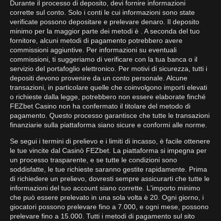
Durante il processo di deposito, devi fornire informazioni
corrette sul conto. Solo i conti le cui informazioni sono state
verificate possono depositare e prelevare denaro. Il deposito
minimo per la maggior parte dei metodi è . A seconda del tuo
fornitore, alcuni metodi di pagamento potrebbero avere
commissioni aggiuntive. Per informazioni su eventuali
commissioni, ti suggeriamo di verificare con la tua banca o il
servizio del portafoglio elettronico. Per motivi di sicurezza, tutti i
depositi devono provenire da un conto personale. Alcune
transazioni, in particolare quelle che coinvolgono importi elevati
o richieste dalla legge, potrebbero non essere elaborate finché
FEZbet Casino non ha confermato il titolare del metodo di
pagamento. Questo processo garantisce che tutte le transazioni
finanziarie sulla piattaforma siano sicure e conformi alle norme.
Se segui i termini di prelievo e i limiti di incasso, è facile ottenere
le tue vincite dal Casinò FEZbet. La piattaforma si impegna per
un processo trasparente, e se tutte le condizioni sono
soddisfatte, le tue richieste saranno gestite rapidamente. Prima
di richiedere un prelievo, dovresti sempre assicurarti che tutte le
informazioni del tuo account siano corrette. L'importo minimo
che può essere prelevato in una sola volta è 20. Ogni giorno, i
giocatori possono prelevare fino a 7.000, e ogni mese, possono
prelevare fino a 15.000. Tutti i metodi di pagamento sul sito