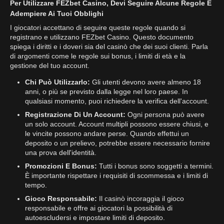
Per Utilizzare FEZbet Casino, Devi Seguire Alcune Regole E
Adempiere Ai Tuoi Obblighi
I giocatori accettano di seguire queste regole quando si
registrano e utilizzano FEZbet Casino. Questo documento
spiega i diritti e i doveri sia del casinò che dei suoi clienti. Parla
di argomenti come le regole sui bonus, i limiti di età e la
gestione del tuo account.
Chi Può Utilizzarlo:
Gli utenti devono avere almeno 18
anni, o più se previsto dalla legge nel loro paese. In
qualsiasi momento, puoi richiedere la verifica dell'account.
Registrazione Di Un Account:
Ogni persona può avere
un solo account. Account multipli possono essere chiusi, e
le vincite possono andare perse. Quando effettui un
deposito o un prelievo, potrebbe essere necessario fornire
una prova dell'identità.
Promozioni E Bonus:
Tutti i bonus sono soggetti a termini.
È importante rispettare i requisiti di scommessa e i limiti di
tempo.
Gioco Responsabile:
Il casinò incoraggia il gioco
responsabile e offre ai giocatori la possibilità di
autoescludersi e impostare limiti di deposito.