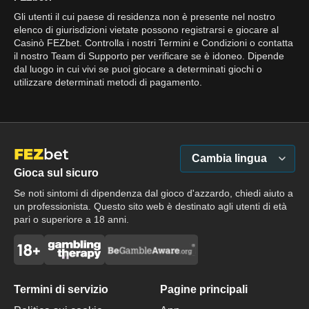
Gli utenti il cui paese di residenza non è presente nel nostro
elenco di giurisdizioni vietate possono registrarsi e giocare al
Casinò FEZbet. Controlla i nostri Termini e Condizioni o contatta
il nostro Team di Supporto per verificare se è idoneo. Dipende
dal luogo in cui vivi se puoi giocare a determinati giochi o
utilizzare determinati metodi di pagamento.
Cambia lingua
Gioca sul sicuro
Se noti sintomi di dipendenza dal gioco d'azzardo, chiedi aiuto a
un professionista. Questo sito web è destinato agli utenti di età
pari o superiore a 18 anni.
Termini di servizio
Pagine principali