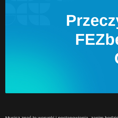
Przecz
FEZbe