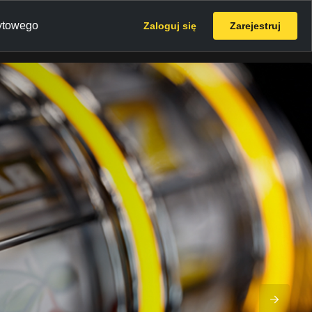
ytowego
Zaloguj się
Zarejestruj