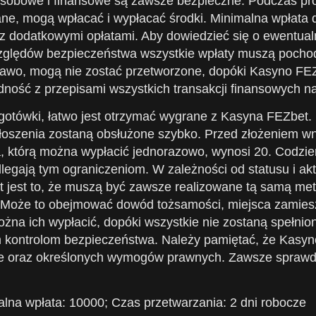
 osobowe i finansowe są zawsze bezpieczne. Podczas p
wane, mogą wpłacać i wypłacać środki. Minimalna wpłata 
z dodatkowymi opłatami. Aby dowiedzieć się o ewentual
zględów bezpieczeństwa wszystkie wpłaty muszą pochodz
rawo, mogą nie zostać przetworzone, dopóki Kasyno FEZb
ność z przepisami wszystkich transakcji finansowych na
 gotówki, łatwo jest otrzymać wygrane z Kasyna FEZbet.
zgłoszenia zostaną obsłużone szybko. Przed złożeniem wn
 którą można wypłacić jednorazowo, wynosi 20. Codzien
dlegają tym ograniczeniom. W zależności od statusu i 
 jest to, że muszą być zawsze realizowane tą samą met
. Może to obejmować dowód tożsamości, miejsca zamies
a ich wypłacić, dopóki wszystkie nie zostaną spełnio
kontrolom bezpieczeństwa. Należy pamiętać, że Kasyno
kże oraz określonych wymogów prawnych. Zawsze sprawdz
lna wpłata: 10000; Czas przetwarzania: 2 dni robocze