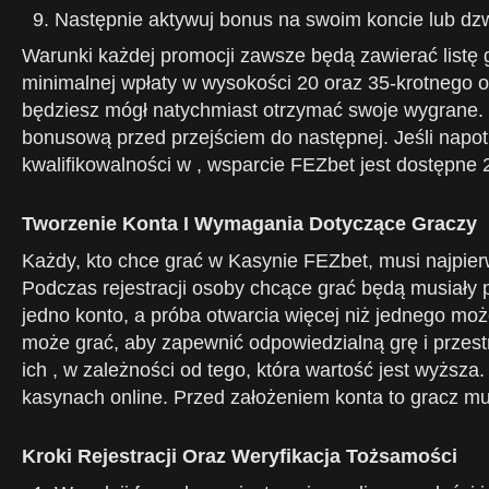
Następnie aktywuj bonus na swoim koncie lub dzwo
Warunki każdej promocji zawsze będą zawierać listę
minimalnej wpłaty w wysokości 20 oraz 35-krotnego o
będziesz mógł natychmiast otrzymać swoje wygrane. 
bonusową przed przejściem do następnej. Jeśli napo
kwalifikowalności w , wsparcie FEZbet jest dostępne 
Tworzenie Konta I Wymagania Dotyczące Graczy
Każdy, kto chce grać w Kasynie FEZbet, musi najpierw
Podczas rejestracji osoby chcące grać będą musiały 
jedno konto, a próba otwarcia więcej niż jednego m
może grać, aby zapewnić odpowiedzialną grę i przes
ich , w zależności od tego, która wartość jest wyższa
kasynach online. Przed założeniem konta to gracz mu
Kroki Rejestracji Oraz Weryfikacja Tożsamości