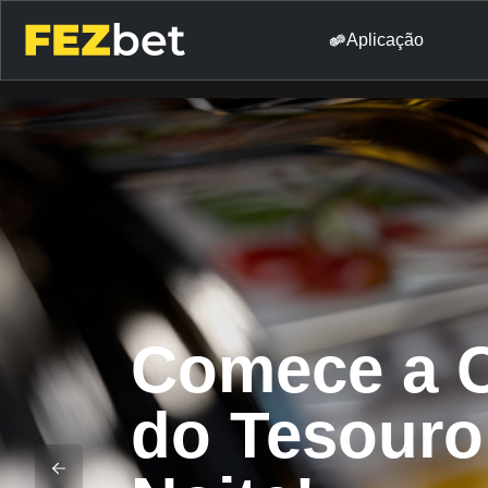
Aplicação
Comece a C
do Tesouro