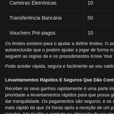
Carteiras Eletrónicas
10
Transferência Bancária
50
Vouchers Pré-pagos
10
Os limites existem para o ajudar a definir limites. O
autoexclusão que o podem ajudar a jogar de forma ma
seguem as regras de e os procedimentos Know Your C
Pode aceder rápida, segura e facilmente ao seu sald
Levantamentos Rápidos E Seguros Que Dão Contr
Receber os seus ganhos rapidamente é uma parte impo
prioridade a levantamentos rápidos para que possa g
dar tranquilidade. Os pagamentos são seguros, e os
mais rápido do que 24 horas após a receção de um p