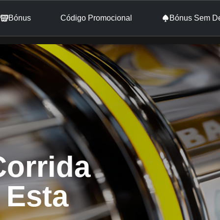
Bónus
Código Promocional
Bónus Sem De
orrida
 Esta