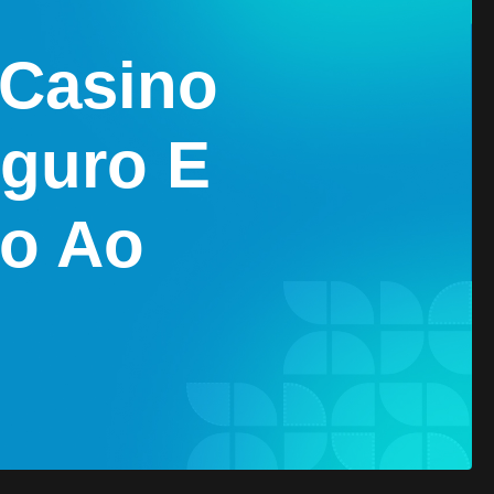
 Casino
eguro E
o Ao