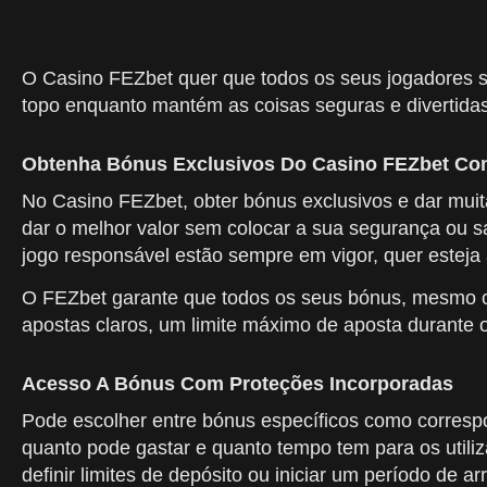
O Casino FEZbet quer que todos os seus jogadores se
topo enquanto mantém as coisas seguras e divertidas
Obtenha Bónus Exclusivos Do Casino FEZbet Co
No Casino FEZbet, obter bónus exclusivos e dar mui
dar o melhor valor sem colocar a sua segurança ou 
jogo responsável estão sempre em vigor, quer esteja
O FEZbet garante que todos os seus bónus, mesmo os q
apostas claros, um limite máximo de aposta durante o 
Acesso A Bónus Com Proteções Incorporadas
Pode escolher entre bónus específicos como correspo
quanto pode gastar e quanto tempo tem para os utili
definir limites de depósito ou iniciar um período de a