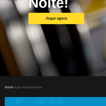
Noite!
Jogar agora
Início
Jogo Responsável