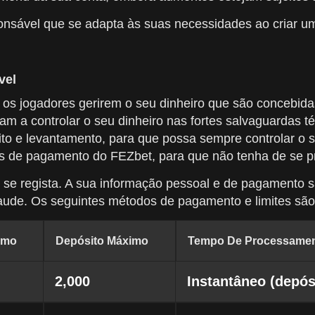
nsável que se adapta às suas necessidades ao criar uma 
vel
os jogadores gerirem o seu dinheiro que são concebidas
am a controlar o seu dinheiro nas fortes salvaguardas t
ito e levantamento, para que possa sempre controlar o 
s de pagamento do FEZbet, para que não tenha de se p
se regista. A sua informação pessoal e de pagamento s
raude. Os seguintes métodos de pagamento e limites são
imo
Depósito Máximo
Tempo De Processame
2,000
Instantâneo (depós