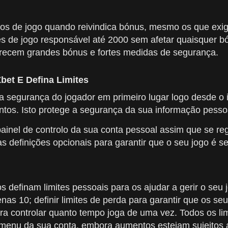
tos de jogo quando reivindica bónus, mesmo os que exi
es de jogo responsável até 2000 sem afetar quaisquer 
ferecem grandes bónus e fortes medidas de segurança.
bet E Defina Limites
a segurança do jogador em primeiro lugar logo desde o i
os. Isto protege a segurança da sua informação pesso
ainel de controlo da sua conta pessoal assim que se reg
s definições opcionais para garantir que o seu jogo é s
efinam limites pessoais para os ajudar a gerir o seu jo
enas 10; definir limites de perda para garantir que os
 para controlar quanto tempo joga de uma vez. Todos os 
 menu da sua conta, embora aumentos estejam sujeitos 