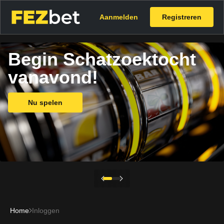
Aanmelden
Registreren
Begin Schatzoektocht
vanavond!
Nu spelen
Home
Inloggen