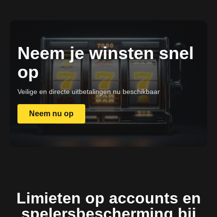
Neem je winsten snel
op
Veilige en directe uitbetalingen nu beschikbaar
Neem nu op
Limieten op accounts en
spelersbescherming bij