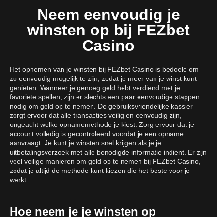
Neem eenvoudig je
winsten op bij FEZbet
Casino
Het opnemen van je winsten bij FEZbet Casino is bedoeld om
zo eenvoudig mogelijk te zijn, zodat je meer van je winst kunt
genieten. Wanneer je genoeg geld hebt verdiend met je
favoriete spellen, zijn er slechts een paar eenvoudige stappen
nodig om geld op te nemen. De gebruiksvriendelijke kassier
zorgt ervoor dat alle transacties veilig en eenvoudig zijn,
ongeacht welke opnamemethode je kiest. Zorg ervoor dat je
account volledig is gecontroleerd voordat je een opname
aanvraagt. Je kunt je winsten snel krijgen als je je
uitbetalingsverzoek met alle benodigde informatie indient. Er zijn
veel veilige manieren om geld op te nemen bij FEZbet Casino,
zodat je altijd de methode kunt kiezen die het beste voor je
werkt.
Hoe neem je je winsten op