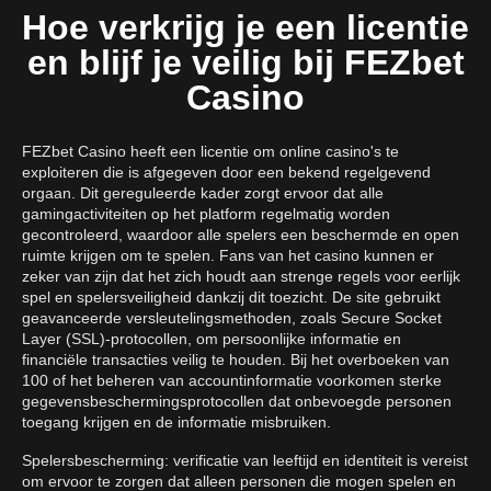
Hoe verkrijg je een licentie
en blijf je veilig bij FEZbet
Casino
FEZbet Casino heeft een licentie om online casino's te
exploiteren die is afgegeven door een bekend regelgevend
orgaan. Dit gereguleerde kader zorgt ervoor dat alle
gamingactiviteiten op het platform regelmatig worden
gecontroleerd, waardoor alle spelers een beschermde en open
ruimte krijgen om te spelen. Fans van het casino kunnen er
zeker van zijn dat het zich houdt aan strenge regels voor eerlijk
spel en spelersveiligheid dankzij dit toezicht. De site gebruikt
geavanceerde versleutelingsmethoden, zoals Secure Socket
Layer (SSL)-protocollen, om persoonlijke informatie en
financiële transacties veilig te houden. Bij het overboeken van
100 of het beheren van accountinformatie voorkomen sterke
gegevensbeschermingsprotocollen dat onbevoegde personen
toegang krijgen en de informatie misbruiken.
Spelersbescherming: verificatie van leeftijd en identiteit is vereist
om ervoor te zorgen dat alleen personen die mogen spelen en