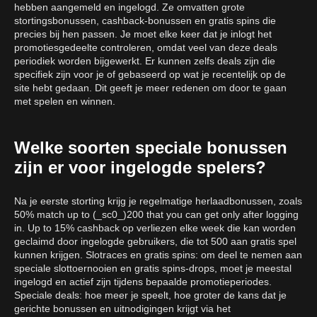
hebben aangemeld en ingelogd. Ze omvatten grote
stortingsbonussen, cashback-bonussen en gratis spins die
precies bij hen passen. Je moet elke keer dat je inlogt het
promotiesgedeelte controleren, omdat veel van deze deals
periodiek worden bijgewerkt. Er kunnen zelfs deals zijn die
specifiek zijn voor je of gebaseerd op wat je recentelijk op de
site hebt gedaan. Dit geeft je meer redenen om door te gaan
met spelen en winnen.
Welke soorten speciale bonussen
zijn er voor ingelogde spelers?
Na je eerste storting krijg je regelmatige herlaadbonussen, zoals
50% match up to (_sc0_)200 that you can get only after logging
in. Up to 15% cashback op verliezen elke week die kan worden
geclaimd door ingelogde gebruikers, die tot 500 aan gratis spel
kunnen krijgen. Slotraces en gratis spins: om deel te nemen aan
speciale slottoernooien en gratis spins-drops, moet je meestal
ingelogd en actief zijn tijdens bepaalde promotieperiodes.
Speciale deals: hoe meer je speelt, hoe groter de kans dat je
gerichte bonussen en uitnodigingen krijgt via het