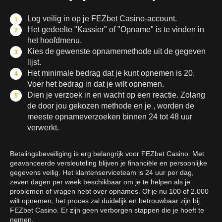
Log veilig in op je FEZbet Casino-account.
Het gedeelte "Kassier" of "Opname" is te vinden in
het hoofdmenu.
Kies de gewenste opnamemethode uit de gegeven
lijst.
Het minimale bedrag dat je kunt opnemen is 20.
Voer het bedrag in dat je wilt opnemen.
Dien je verzoek in en wacht op een reactie. Zolang
de door jou gekozen methode en je , worden de
meeste opnameverzoeken binnen 24 tot 48 uur
verwerkt.
Betalingsbeveiliging is erg belangrijk voor FEZbet Casino. Met
geavanceerde versleuteling blijven je financiële en persoonlijke
gegevens veilig. Het klantenserviceteam is 24 uur per dag,
zeven dagen per week beschikbaar om je te helpen als je
problemen of vragen hebt over opnames. Of je nu 100 of 2.000
wilt opnemen, het proces zal duidelijk en betrouwbaar zijn bij
FEZbet Casino. Er zijn geen verborgen stappen die je hoeft te
nemen.