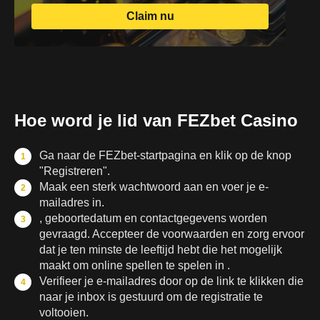
Claim nu
Hoe word je lid van FEZbet Casino
Ga naar de FEZbet-startpagina en klik op de knop
"Registreren".
Maak een sterk wachtwoord aan en voer je e-
mailadres in.
, geboortedatum en contactgegevens worden
gevraagd. Accepteer de voorwaarden en zorg ervoor
dat je ten minste de leeftijd hebt die het mogelijk
maakt om online spellen te spelen in .
Verifieer je e-mailadres door op de link te klikken die
naar je inbox is gestuurd om de registratie te
voltooien.