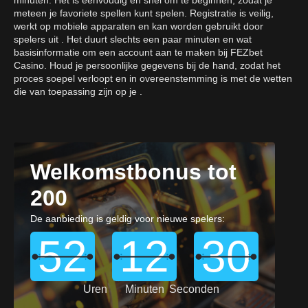
meteen je favoriete spellen kunt spelen. Registratie is veilig,
werkt op mobiele apparaten en kan worden gebruikt door
spelers uit . Het duurt slechts een paar minuten en wat
basisinformatie om een account aan te maken bij FEZbet
Casino. Houd je persoonlijke gegevens bij de hand, zodat het
proces soepel verloopt en in overeenstemming is met de wetten
die van toepassing zijn op je .
Welkomstbonus tot
200
De aanbieding is geldig voor nieuwe spelers:
52
12
28
Uren
Minuten
Seconden