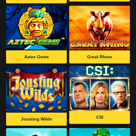
Welke soorten speciale bonussen zijn er voor ingelogde
spelers?
Zorg voor veilige inlog- en transacties bij FEZbet Casino
Over de beveiliging van FEZbet Casino
Hoe verkrijg je een licentie en blijf je veilig bij FEZbet
Casino
Aztec Gems
Great Rhino
CSI
Jousting Wilds