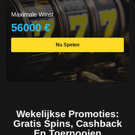
Maximale Winst
56000 €
Nu Spelen
Wekelijkse Promoties:
Gratis Spins, Cashback
En Toernooien