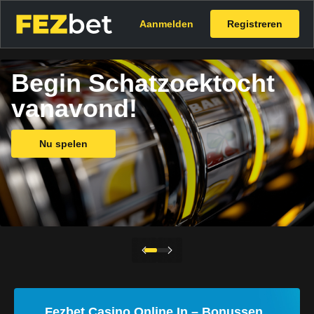
Aanmelden
Registreren
Begin Schatzoektocht
vanavond!
Nu spelen
Fezbet Casino Online In – Bonussen,