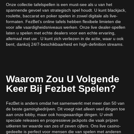
Onze collectie tafelspellen is een must-see als u van het
spannende gevoel van strategisch spel houdt. U kunt blackjack,
roulette, baccarat en poker spelen in zowel digitale als live-
formaten. FezBet's online tafels hebben flexibele limieten die
voor alle vaardigheidsniveaus werken. Onze live dealer-spellen
laten u spelen met echte dealers voor een echte ervaring,
allemaal met uw . U kunt zich verliezen in de actie, waar u ook
bent, dankzij 24/7-beschikbaarheid en high-definition streams.
Waarom Zou U Volgende
Keer Bij Fezbet Spelen?
FezBet is anders omdat het samenwerkt met meer dan 50 van
de beste gamingbedrijven. Dit voegt niet alleen veel dingen toe
aan onze lobby, maar ook hoogwaardige dingen. U vindt
speciale releases en progressieve jackpots die vaak prijzen
uitkeren ter waarde van zes of zeven cijfers. Ons live casino-
gedeelte is perfect voor mensen die van spelen met anderen