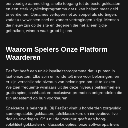
eenvoudige aanmelding, snelle toegang tot de beste gokkasten
en een sterk loyaliteitsprogramma dat u kan helpen meer geld
te verdienen. Opnames verlopen net zo soepel als stortingen,
zodat u uw winsten snel en zonder vertragingen krijgt. Mensen
die nieuw zijn op de site en degenen die het al een tijdje
gebruiken, winnen vaak groot bij ons.
Waarom Spelers Onze Platform
Waarderen
FezBet heeft een uniek loyaliteitsprogramma dat u punten in
laat omzetten. Elke spin en ronde telt mee voor beloningen, en
er zijn verschillende niveaus van beloningen om uit te kiezen.
We zien frequente winnaars uit die deze niveaus beklimmen en
gratis spins, cashback en exclusieve promoties ontgrendelen die
zijn afgestemd op hun voorkeuren.
Spelkeuze is belangrijk. Bij FezBet vindt u honderden zorgvuldig
samengestelde gokkasten, tafelklassiekers en innovatieve live
dealer-ervaringen. Of u nu de voorkeur geeft aan hoog-
volatiliteit gokkasten of klassieke opties, onze softwarepartners