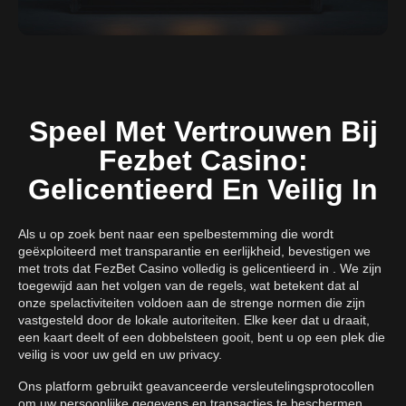
Speel Met Vertrouwen Bij
Fezbet Casino:
Gelicentieerd En Veilig In
Als u op zoek bent naar een spelbestemming die wordt
geëxploiteerd met transparantie en eerlijkheid, bevestigen we
met trots dat FezBet Casino volledig is gelicentieerd in . We zijn
toegewijd aan het volgen van de regels, wat betekent dat al
onze spelactiviteiten voldoen aan de strenge normen die zijn
vastgesteld door de lokale autoriteiten. Elke keer dat u draait,
een kaart deelt of een dobbelsteen gooit, bent u op een plek die
veilig is voor uw geld en uw privacy.
Ons platform gebruikt geavanceerde versleutelingsprotocollen
om uw persoonlijke gegevens en transacties te beschermen.