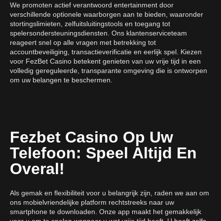
We promoten actief verantwoord entertainment door
verschillende optionele waarborgen aan te bieden, waaronder
stortingslimieten, zelfuitsluitingstools en toegang tot
spelersondersteuningsdiensten. Ons klantenserviceteam
reageert snel op alle vragen met betrekking tot
accountbeveiliging, transactieverificatie en eerlijk spel. Kiezen
voor FezBet Casino betekent genieten van uw vrije tijd in een
volledig gereguleerde, transparante omgeving die is ontworpen
om uw belangen te beschermen.
Fezbet Casino Op Uw
Telefoon: Speel Altijd En
Overal!
Als gemak en flexibiliteit voor u belangrijk zijn, raden we aan om
ons mobielvriendelijke platform rechtstreeks naar uw
smartphone te downloaden. Onze app maakt het gemakkelijk