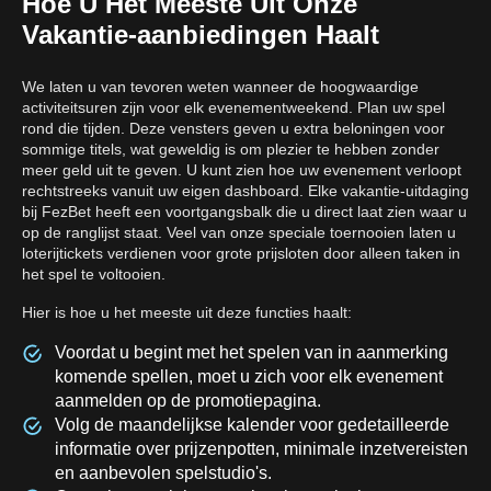
Hoe U Het Meeste Uit Onze
Vakantie-aanbiedingen Haalt
We laten u van tevoren weten wanneer de hoogwaardige
activiteitsuren zijn voor elk evenementweekend. Plan uw spel
rond die tijden. Deze vensters geven u extra beloningen voor
sommige titels, wat geweldig is om plezier te hebben zonder
meer geld uit te geven. U kunt zien hoe uw evenement verloopt
rechtstreeks vanuit uw eigen dashboard. Elke vakantie-uitdaging
bij FezBet heeft een voortgangsbalk die u direct laat zien waar u
op de ranglijst staat. Veel van onze speciale toernooien laten u
loterijtickets verdienen voor grote prijsloten door alleen taken in
het spel te voltooien.
Hier is hoe u het meeste uit deze functies haalt:
Voordat u begint met het spelen van in aanmerking
komende spellen, moet u zich voor elk evenement
aanmelden op de promotiepagina.
Volg de maandelijkse kalender voor gedetailleerde
informatie over prijzenpotten, minimale inzetvereisten
en aanbevolen spelstudio's.