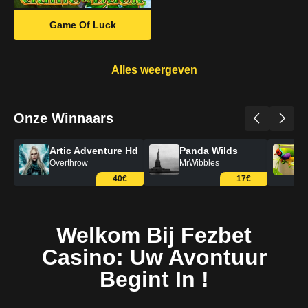
Game Of Luck
Alles weergeven
Onze Winnaars
Artic Adventure Hd
Panda Wilds
Overthrow
MrWibbles
S
40€
17€
Welkom Bij Fezbet
Casino: Uw Avontuur
Begint In !