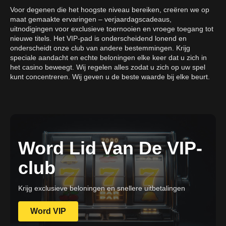
Voor degenen die het hoogste niveau bereiken, creëren we op
maat gemaakte ervaringen – verjaardagscadeaus,
uitnodigingen voor exclusieve toernooien en vroege toegang tot
nieuwe titels. Het VIP-pad is onderscheidend lonend en
onderscheidt onze club van andere bestemmingen. Krijg
speciale aandacht en echte beloningen elke keer dat u zich in
het casino beweegt. Wij regelen alles zodat u zich op uw spel
kunt concentreren. Wij geven u de beste waarde bij elke beurt.
Word Lid Van De VIP-
club
Krijg exclusieve beloningen en snellere uitbetalingen
Word VIP