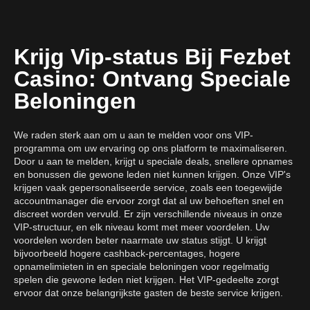
Krijg Vip-status Bij Fezbet
Casino: Ontvang Speciale
Beloningen
We raden sterk aan om u aan te melden voor ons VIP-
programma om uw ervaring op ons platform te maximaliseren.
Door u aan te melden, krijgt u speciale deals, snellere opnames
en bonussen die gewone leden niet kunnen krijgen. Onze VIP's
krijgen vaak gepersonaliseerde service, zoals een toegewijde
accountmanager die ervoor zorgt dat al uw behoeften snel en
discreet worden vervuld. Er zijn verschillende niveaus in onze
VIP-structuur, en elk niveau komt met meer voordelen. Uw
voordelen worden beter naarmate uw status stijgt. U krijgt
bijvoorbeeld hogere cashback-percentages, hogere
opnamelimieten in en speciale beloningen voor regelmatig
spelen die gewone leden niet krijgen. Het VIP-gedeelte zorgt
ervoor dat onze belangrijkste gasten de beste service krijgen.