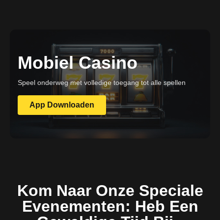
Mobiel Casino
Speel onderweg met volledige toegang tot alle spellen
App Downloaden
Kom Naar Onze Speciale
Evenementen: Heb Een