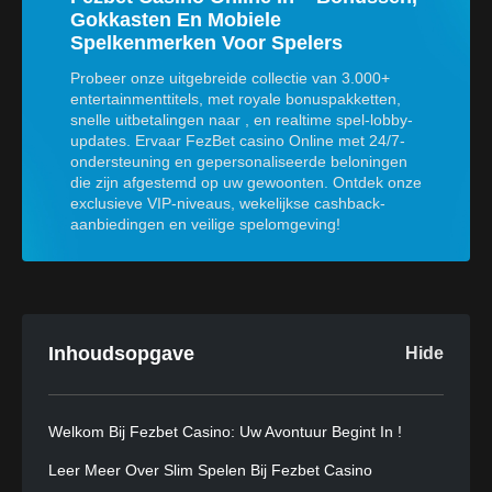
Gokkasten En Mobiele
Spelkenmerken Voor Spelers
Probeer onze uitgebreide collectie van 3.000+
entertainmenttitels, met royale bonuspakketten,
snelle uitbetalingen naar , en realtime spel-lobby-
updates. Ervaar FezBet casino Online met 24/7-
ondersteuning en gepersonaliseerde beloningen
die zijn afgestemd op uw gewoonten. Ontdek onze
exclusieve VIP-niveaus, wekelijkse cashback-
aanbiedingen en veilige spelomgeving!
Inhoudsopgave
Hide
Welkom Bij Fezbet Casino: Uw Avontuur Begint In !
Leer Meer Over Slim Spelen Bij Fezbet Casino