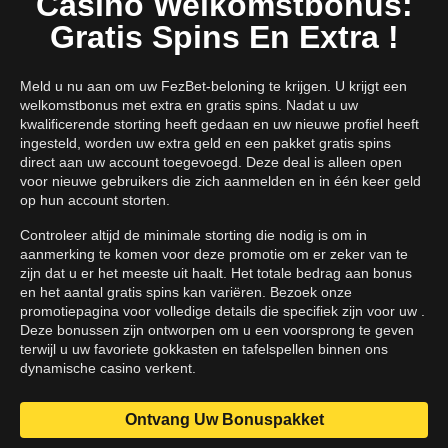
Casino Welkomstbonus:
Gratis Spins En Extra !
Meld u nu aan om uw FezBet-beloning te krijgen. U krijgt een
welkomstbonus met extra en gratis spins. Nadat u uw
kwalificerende storting heeft gedaan en uw nieuwe profiel heeft
ingesteld, worden uw extra geld en een pakket gratis spins
direct aan uw account toegevoegd. Deze deal is alleen open
voor nieuwe gebruikers die zich aanmelden en in één keer geld
op hun account storten.
Controleer altijd de minimale storting die nodig is om in
aanmerking te komen voor deze promotie om er zeker van te
zijn dat u er het meeste uit haalt. Het totale bedrag aan bonus
en het aantal gratis spins kan variëren. Bezoek onze
promotiepagina voor volledige details die specifiek zijn voor uw .
Deze bonussen zijn ontworpen om u een voorsprong te geven
terwijl u uw favoriete gokkasten en tafelspellen binnen ons
dynamische casino verkent.
Ontvang Uw Bonuspakket