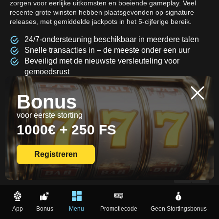
zorgen voor eerlijke uitkomsten en boeiende gameplay. Veel
recente grote winsten hebben plaatsgevonden op signature
releases, met gemiddelde jackpots in het 5-cijferige bereik.
24/7-ondersteuning beschikbaar in meerdere talen
Snelle transacties in – de meeste onder een uur
Beveiligd met de nieuwste versleuteling voor
gemoedsrust
Bonus
Winnen in ons casino gaat over meer dan geluk – het gaat om
selectie, strategie en slimme deelname. Controleer
voor eerste storting
speluitbetalingspercentages binnen uw dashboard en leer welke
titels het hoogste rendement op investering bieden. Maak deel
1000€ + 250 FS
uit van een groeiende lijst van 's meest succesvolle spelers.
Registreer vandaag om te zien hoe ons merk entertainment kan
omzetten in echte beloningen.
Registreren
Nu winnend
App
Bonus
Menu
Promotiecode
Geen Stortingsbonus