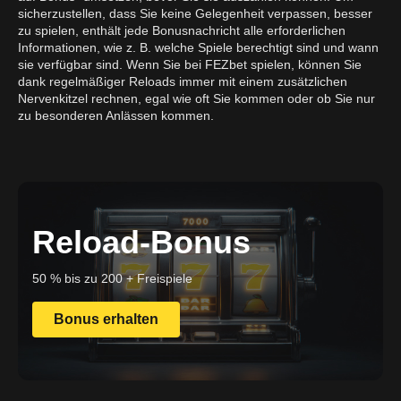
sicherzustellen, dass Sie keine Gelegenheit verpassen, besser
zu spielen, enthält jede Bonusnachricht alle erforderlichen
Informationen, wie z. B. welche Spiele berechtigt sind und wann
sie verfügbar sind. Wenn Sie bei FEZbet spielen, können Sie
dank regelmäßiger Reloads immer mit einem zusätzlichen
Nervenkitzel rechnen, egal wie oft Sie kommen oder ob Sie nur
zu besonderen Anlässen kommen.
Reload-Bonus
50 % bis zu 200 + Freispiele
Bonus erhalten