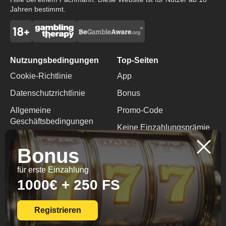
Jahren bestimmt.
Nutzungsbedingungen
Top-Seiten
Cookie-Richtlinie
App
Datenschutzrichtlinie
Bonus
Allgemeine
Promo-Code
Geschäftsbedingungen
Keine Einzahlungsprämie
Verantwortungsvolles
Bonus
Spielen
für erste Einzahlung
Kontakte
1000€ + 250 FS
+357 74 146179
info@fezbets.org
Registrieren
© 2026 All Rights