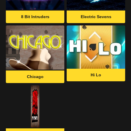
8 Bit Intruders
Electric Sevens
Hi Lo
Chicago