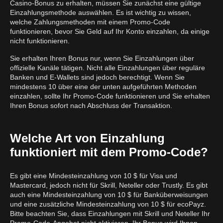
Casino-Bonus zu erhalten, müssen Sie zunächst eine gültige
Einzahlungsmethode auswählen. Es ist wichtig zu wissen,
welche Zahlungsmethoden mit einem Promo-Code
funktionieren, bevor Sie Geld auf Ihr Konto einzahlen, da einige
nicht funktionieren.
Sie erhalten Ihren Bonus nur, wenn Sie Einzahlungen über
offizielle Kanäle tätigen. Nicht alle Einzahlungen über reguläre
Banken und E-Wallets sind jedoch berechtigt. Wenn Sie
mindestens 10 über eine der unten aufgeführten Methoden
einzahlen, sollte Ihr Promo-Code funktionieren und Sie erhalten
Ihren Bonus sofort nach Abschluss der Transaktion.
Welche Art von Einzahlung
funktioniert mit dem Promo-Code?
Es gibt eine Mindesteinzahlung von 10 $ für Visa und
Mastercard, jedoch nicht für Skrill, Neteller oder Trustly. Es gibt
auch eine Mindesteinzahlung von 10 $ für Banküberweisungen
und eine zusätzliche Mindesteinzahlung von 10 $ für ecoPayz.
Bitte beachten Sie, dass Einzahlungen mit Skrill und Neteller Ihr