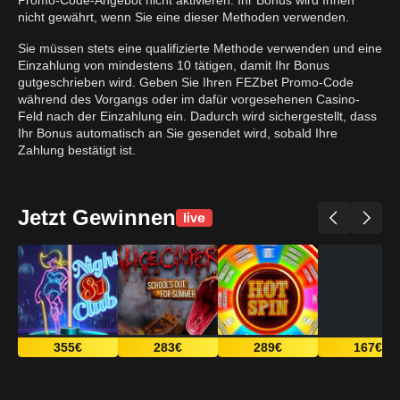
Promo-Code-Angebot nicht aktivieren. Ihr Bonus wird Ihnen
nicht gewährt, wenn Sie eine dieser Methoden verwenden.
Sie müssen stets eine qualifizierte Methode verwenden und eine
Einzahlung von mindestens 10 tätigen, damit Ihr Bonus
gutgeschrieben wird. Geben Sie Ihren FEZbet Promo-Code
während des Vorgangs oder im dafür vorgesehenen Casino-
Feld nach der Einzahlung ein. Dadurch wird sichergestellt, dass
Ihr Bonus automatisch an Sie gesendet wird, sobald Ihre
Zahlung bestätigt ist.
Jetzt Gewinnen
355€
283€
289€
167€