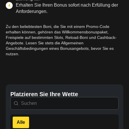
Erhalten Sie Ihren Bonus sofort nach Erfüllung der
Anforderungen.
Zu den beliebtesten Boni, die Sie mit einem Promo-Code
erhalten können, gehören das Willkommensbonuspaket,
Freispiele auf bestimmten Slots, Reload-Boni und Cashback-
Angebote. Lesen Sie stets die Allgemeinen
Geschäftsbedingungen eines Bonusangebots, bevor Sie es
nutzen.
Platzieren Sie Ihre Wette
Alle