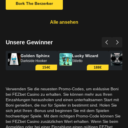
Fortune Hill
Alle ansehen
Unsere Gewinner
Golden Sphinx
Lucky Wizard
Bo
Darkside Hooker
Stiletto
Au
154€
188€
Verwenden Sie die neuesten Promo-Codes, um exklusive Boni
bei FEZbet Casino zu erhalten. Sie können mehr aus Ihren
Einzahlungen herausholen und einen unterhaltsamen Start mit
Boni genießen, die nur für Spieler in bestimmt sind. Holen Sie
sich jetzt Ihren -Bonus und beginnen Sie mit dem Spielen
hochwertiger Spiele. Mit dem richtigen Promo-Code können Sie
bei FEZbet Casino zusätzlichen Wert erhalten. Wenn Sie beim
Anmelden oder bei einer Einzahlung einen gültigen FEZbet