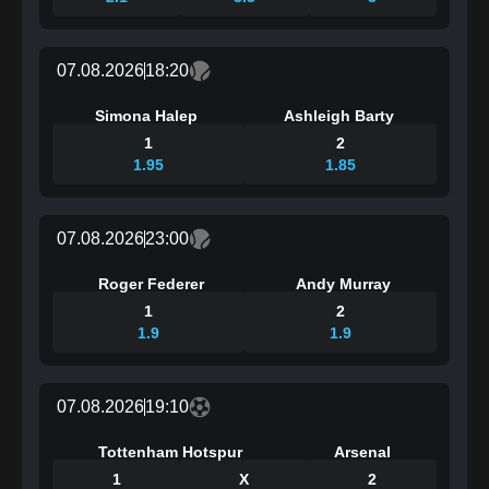
07.08.2026
18:20
Simona Halep
Ashleigh Barty
1
2
1.95
1.85
07.08.2026
23:00
Roger Federer
Andy Murray
1
2
1.9
1.9
07.08.2026
19:10
Tottenham Hotspur
Arsenal
1
X
2