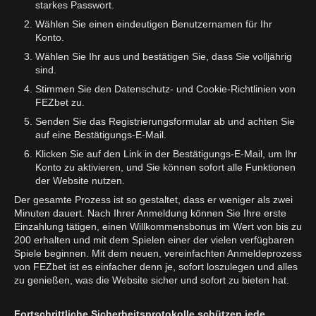
starkes Passwort.
Wählen Sie einen eindeutigen Benutzernamen für Ihr
Konto.
Wählen Sie Ihr aus und bestätigen Sie, dass Sie volljährig
sind.
Stimmen Sie den Datenschutz- und Cookie-Richtlinien von
FEZbet zu.
Senden Sie das Registrierungsformular ab und achten Sie
auf eine Bestätigungs-E-Mail.
Klicken Sie auf den Link in der Bestätigungs-E-Mail, um Ihr
Konto zu aktivieren, und Sie können sofort alle Funktionen
der Website nutzen.
Der gesamte Prozess ist so gestaltet, dass er weniger als zwei
Minuten dauert. Nach Ihrer Anmeldung können Sie Ihre erste
Einzahlung tätigen, einen Willkommensbonus im Wert von bis zu
200 erhalten und mit dem Spielen einer der vielen verfügbaren
Spiele beginnen. Mit dem neuen, vereinfachten Anmeldeprozess
von FEZbet ist es einfacher denn je, sofort loszulegen und alles
zu genießen, was die Website sicher und sofort zu bieten hat.
Fortschrittliche Sicherheitsprotokolle schützen jede