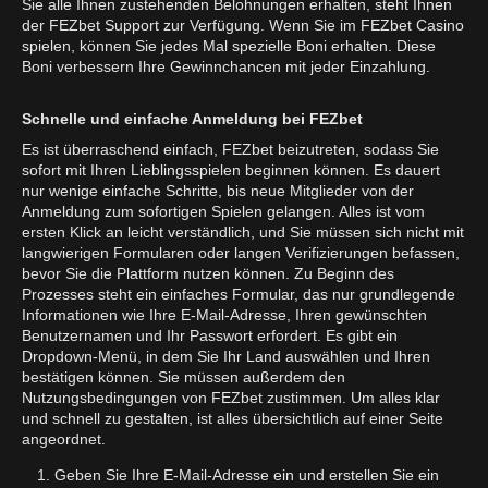
Sie alle Ihnen zustehenden Belohnungen erhalten, steht Ihnen
der FEZbet Support zur Verfügung. Wenn Sie im FEZbet Casino
spielen, können Sie jedes Mal spezielle Boni erhalten. Diese
Boni verbessern Ihre Gewinnchancen mit jeder Einzahlung.
Schnelle und einfache Anmeldung bei FEZbet
Es ist überraschend einfach, FEZbet beizutreten, sodass Sie
sofort mit Ihren Lieblingsspielen beginnen können. Es dauert
nur wenige einfache Schritte, bis neue Mitglieder von der
Anmeldung zum sofortigen Spielen gelangen. Alles ist vom
ersten Klick an leicht verständlich, und Sie müssen sich nicht mit
langwierigen Formularen oder langen Verifizierungen befassen,
bevor Sie die Plattform nutzen können. Zu Beginn des
Prozesses steht ein einfaches Formular, das nur grundlegende
Informationen wie Ihre E-Mail-Adresse, Ihren gewünschten
Benutzernamen und Ihr Passwort erfordert. Es gibt ein
Dropdown-Menü, in dem Sie Ihr Land auswählen und Ihren
bestätigen können. Sie müssen außerdem den
Nutzungsbedingungen von FEZbet zustimmen. Um alles klar
und schnell zu gestalten, ist alles übersichtlich auf einer Seite
angeordnet.
Geben Sie Ihre E-Mail-Adresse ein und erstellen Sie ein