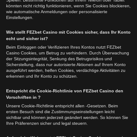
Spielen. Bestimmte Funktionen auf Ihrem Telefon oder Tablet
könnten nicht richtig funktionieren, wenn Sie Cookies blockieren,
wie automatische Anmeldungen oder personalisierte
Einstellungen.
Wie stellt FEZbet Casino mit Cookies sicher, dass Ihr Konto
echt und sicher ist?
Beim Einloggen oder Verifizieren Ihres Kontos nutzt FEZbet
Casino Cookies, um Betrug zu verhindern. Durch Überwachung
der Sitzungsintegrität, Senkung des Betrugsrisikos und
Sicherstellung, dass nur autorisierte Aktionen auf Ihrem Konto
ausgeführt werden, helfen Cookies, verdächtige Aktivitäten zu
erkennen und Ihr Konto zu schützen.
Entspricht die Cookie-Richtlinie von FEZbet Casino den
Vorschriften in ?
Unsere Cookie-Richtlinie entspricht allen -Gesetzen. Beim
ersten Besuch sind die Zustimmungseinstellungen leicht
sichtbar und können jederzeit geändert werden. So können Sie
Ihre Präferenzen sicher und legal steuern.