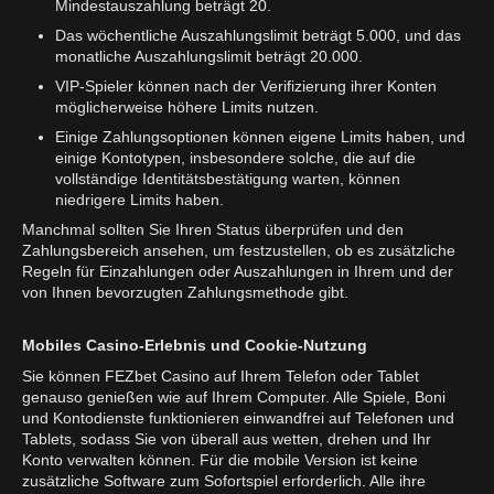
Mindestauszahlung beträgt 20.
Das wöchentliche Auszahlungslimit beträgt 5.000, und das
monatliche Auszahlungslimit beträgt 20.000.
VIP-Spieler können nach der Verifizierung ihrer Konten
möglicherweise höhere Limits nutzen.
Einige Zahlungsoptionen können eigene Limits haben, und
einige Kontotypen, insbesondere solche, die auf die
vollständige Identitätsbestätigung warten, können
niedrigere Limits haben.
Manchmal sollten Sie Ihren Status überprüfen und den
Zahlungsbereich ansehen, um festzustellen, ob es zusätzliche
Regeln für Einzahlungen oder Auszahlungen in Ihrem und der
von Ihnen bevorzugten Zahlungsmethode gibt.
Mobiles Casino-Erlebnis und Cookie-Nutzung
Sie können FEZbet Casino auf Ihrem Telefon oder Tablet
genauso genießen wie auf Ihrem Computer. Alle Spiele, Boni
und Kontodienste funktionieren einwandfrei auf Telefonen und
Tablets, sodass Sie von überall aus wetten, drehen und Ihr
Konto verwalten können. Für die mobile Version ist keine
zusätzliche Software zum Sofortspiel erforderlich. Alle ihre