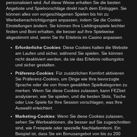
personalisiert wird. Auf diese Weise erhalten Sie die besten
Angebote und Spielvorschläge direkt nach dem Einloggen. Sie
können alles von vorgeschlagenen Spielen bis hin zu
Werbebenachrichtigungen anpassen, indem Sie die Cookie-
Einstellungen ändern. Sie können Ihre Lieblingsspiele leichter
finden und Boni erhalten, die besser auf Ihre Spielweise
abgestimmt sind, wenn Sie Ihr Erlebnis im Casino anpassen.
Erforderliche Cookies
: Diese Cookies halten die Website
am Laufen und sicher, während Sie spielen. Sie können
nicht deaktiviert werden, da sie das Erlebnis reibungslos
und sicher gestalten.
Präferenz-Cookies
: Für zusätzlichen Komfort aktivieren
Sie Präferenz-Cookies, um Dinge wie Ihre bevorzugte
Sprache oder die von Ihnen gewählten Spielkategorien zu
merken. Wenn Sie diese Cookies zulassen, kann FEZbet
analysieren, wie Sie spielen, und die besten Slots, Tische
oder Live-Spiele für Ihre Session vorschlagen, was Ihre
Auswahl erleichtert.
Marketing-Cookies
: Wenn Sie diese Cookies zulassen,
sehen Sie Werbeaktionen, die besser auf Sie zugeschnitten
sind, wie Freispiele oder spezielle Nachlademboni. Ein
Beispiel ist, dass Sie ein Bonusangebot von bis zu 200