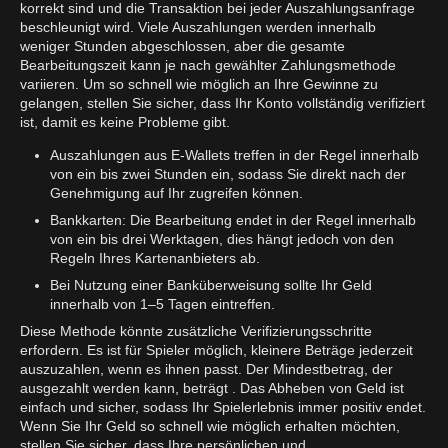
korrekt sind und die Transaktion bei jeder Auszahlungsanfrage
beschleunigt wird. Viele Auszahlungen werden innerhalb
weniger Stunden abgeschlossen, aber die gesamte
Bearbeitungszeit kann je nach gewählter Zahlungsmethode
variieren. Um so schnell wie möglich an Ihre Gewinne zu
gelangen, stellen Sie sicher, dass Ihr Konto vollständig verifiziert
ist, damit es keine Probleme gibt.
Auszahlungen aus E-Wallets treffen in der Regel innerhalb
von ein bis zwei Stunden ein, sodass Sie direkt nach der
Genehmigung auf Ihr zugreifen können.
Bankkarten: Die Bearbeitung endet in der Regel innerhalb
von ein bis drei Werktagen, dies hängt jedoch von den
Regeln Ihres Kartenanbieters ab.
Bei Nutzung einer Banküberweisung sollte Ihr Geld
innerhalb von 1–5 Tagen eintreffen.
Diese Methode könnte zusätzliche Verifizierungsschritte
erfordern. Es ist für Spieler möglich, kleinere Beträge jederzeit
auszuzahlen, wenn es ihnen passt. Der Mindestbetrag, der
ausgezahlt werden kann, beträgt . Das Abheben von Geld ist
einfach und sicher, sodass Ihr Spielerlebnis immer positiv endet.
Wenn Sie Ihr Geld so schnell wie möglich erhalten möchten,
stellen Sie sicher, dass Ihre persönlichen und