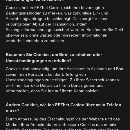
Cookies helfen FEZbet Casino, sich Ihre bevorzugten
Zahlungsmethoden zu merken, was zukünftige Ein- und
Auszahlungsanfragen beschleunigt. Dies sorgt für einen
reibungslosen Ablauf der Transaktion, indem
Sitzungsinformationen gespeichert werden. So können Sie Geld
überweisen, ohne warten oder dieselben Informationen
wiederholt eingeben zu müssen.
Brauchen Sie Cookies, um Boni zu erhalten oder
Umsatzbedingungen zu erfüllen?
Cookies sind notwendig, um Ihre Aktivitäten in Aktionen und Boni
sowie Ihren Fortschritt bei der Erfüllung von
Umsatzbedingungen zu verfolgen. Zu Ihrer Sicherheit können
wir Ihnen korrekte Details zu Ihrem Bonus geben und
sicherstellen, dass Sie fair auf Ihrem Konto spielen.
Ändern Cookies, wie ich FEZbet Casino über mein Telefon
nutze?
Durch Anpassung des Erscheinungsbilds der Website und das
Merken Ihrer Anmeldedaten verbessern Cookies das mobile