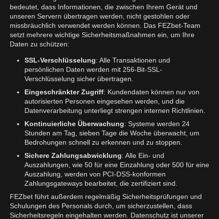
bedeutet, dass Informationen, die zwischen Ihrem Gerät und
unseren Servern übertragen werden, nicht gestohlen oder
missbräuchlich verwendet werden können. Das FEZbet-Team
setzt mehrere wichtige Sicherheitsmaßnahmen ein, um Ihre
Daten zu schützen:
SSL-Verschlüsselung
: Alle Transaktionen und
persönlichen Daten werden mit 256-Bit-SSL-
Verschlüsselung sicher übertragen.
Eingeschränkter Zugriff
: Kundendaten können nur von
autorisierten Personen eingesehen werden, und die
Datenverarbeitung unterliegt strengen internen Richtlinien.
Kontinuierliche Überwachung
: Systeme werden 24
Stunden am Tag, sieben Tage die Woche überwacht, um
Bedrohungen schnell zu erkennen und zu stoppen.
Sichere Zahlungsabwicklung
: Alle Ein- und
Auszahlungen, wie 50 für eine Einzahlung oder 500 für eine
Auszahlung, werden von PCI-DSS-konformen
Zahlungsgateways bearbeitet, die zertifiziert sind.
FEZbet führt außerdem regelmäßig Sicherheitsprüfungen und
Schulungen des Personals durch, um sicherzustellen, dass
Sicherheitsregeln eingehalten werden. Datenschutz ist unserer