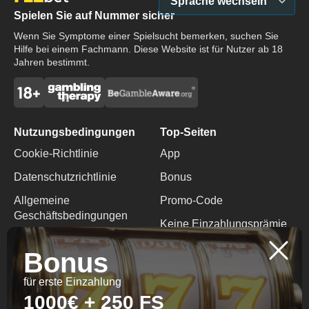
Sprache wechseln
Spielen Sie auf Nummer sicher
Wenn Sie Symptome einer Spielsucht bemerken, suchen Sie
Hilfe bei einem Fachmann. Diese Website ist für Nutzer ab 18
Jahren bestimmt.
Nutzungsbedingungen
Top-Seiten
Cookie-Richtlinie
App
Datenschutzrichtlinie
Bonus
Allgemeine
Promo-Code
Geschäftsbedingungen
Keine Einzahlungsprämie
Verantwortungsvolles
Bonus
Spielen
für erste Einzahlung
Kontakte
1000€ + 250 FS
+357 74 146179