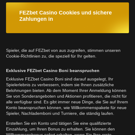
FEZbet Casino Cookies und sichere
Zahlungen in
Spieler, die auf FEZbet von aus zugreifen, stimmen unseren
Cookie-Richtlinien zu, die speziell für Ihr gelten.
Exklusive FEZbet Casino Boni beanspruchen
Exklusive FEZbet Casino Boni sind darauf ausgelegt, Ihr
Spielerlebnis zu verbessern, indem sie Ihnen zusätzliche
Belohnungen bieten. Ab dem Moment Ihrer Anmeldung können
Sie von Sonderangeboten und Aktionen profitieren, die nicht für
alle verfügbar sind. Es gibt immer neue Dinge, die Sie auf Ihrem
Konto beanspruchen können, wie Willkommenspakete für neue
Spieler, Nachlademboni und Turniere, die ständig laufen.
Erstellen Sie ein Konto und tätigen Sie eine qualifizierte
Einzahlung, um Ihren Bonus zu erhalten. Sie können den
Willkommensbonus sofort erhalten, wenn Sie Ihre erste