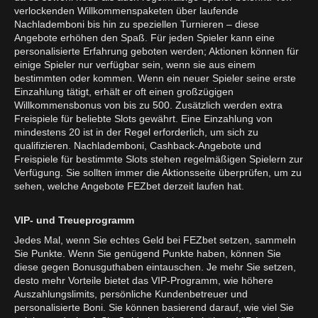
verlockenden Willkommenspaketen über laufende
Nachlademboni bis hin zu speziellen Turnieren – diese
Angebote erhöhen den Spaß. Für jeden Spieler kann eine
personalisierte Erfahrung geboten werden; Aktionen können für
einige Spieler nur verfügbar sein, wenn sie aus einem
bestimmten oder kommen. Wenn ein neuer Spieler seine erste
Einzahlung tätigt, erhält er oft einen großzügigen
Willkommensbonus von bis zu 500. Zusätzlich werden extra
Freispiele für beliebte Slots gewährt. Eine Einzahlung von
mindestens 20 ist in der Regel erforderlich, um sich zu
qualifizieren. Nachlademboni, Cashback-Angebote und
Freispiele für bestimmte Slots stehen regelmäßigen Spielern zur
Verfügung. Sie sollten immer die Aktionsseite überprüfen, um zu
sehen, welche Angebote FEZbet derzeit laufen hat.
VIP- und Treueprogramm
Jedes Mal, wenn Sie echtes Geld bei FEZbet setzen, sammeln
Sie Punkte. Wenn Sie genügend Punkte haben, können Sie
diese gegen Bonusguthaben eintauschen. Je mehr Sie setzen,
desto mehr Vorteile bietet das VIP-Programm, wie höhere
Auszahlungslimits, persönliche Kundenbetreuer und
personalisierte Boni. Sie können basierend darauf, wie viel Sie